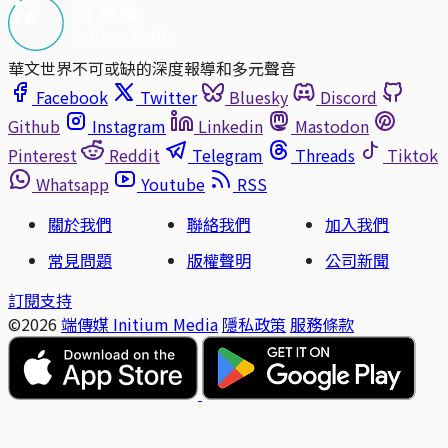
華文世界不可或缺的深度報導和多元聲音
Facebook
Twitter
Bluesky
Discord
Github
Instagram
Linkedin
Mastodon
Pinterest
Reddit
Telegram
Threads
Tiktok
Whatsapp
Youtube
RSS
關於我們
聯絡我們
加入我們
常見問題
版權聲明
公司新聞
訂閱支持
©2026
端傳媒 Initium Media
隱私政策
服務條款