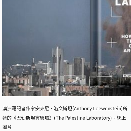
澳洲藉記者作家安東尼·洛文斯坦(Anthony Loewenstein)所
著的《巴勒斯坦實驗場》(The Palestine Laboratory)。網上
圖片