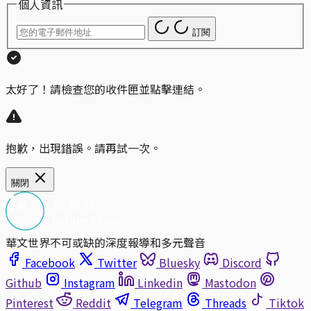
個人資訊
訂閱
太好了！請檢查您的收件匣並點擊連結。
抱歉，出現錯誤。請再試一次。
關閉
華文世界不可或缺的深度報導和多元聲音
Facebook
Twitter
Bluesky
Discord
Github
Instagram
Linkedin
Mastodon
Pinterest
Reddit
Telegram
Threads
Tiktok