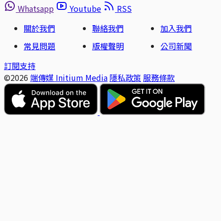
Whatsapp
Youtube
RSS
關於我們
聯絡我們
加入我們
常見問題
版權聲明
公司新聞
訂閱支持
©2026
端傳媒 Initium Media
隱私政策
服務條款