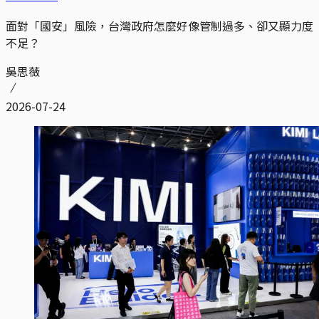
面對「國安」風險，台灣政府怎麼好像管制過多、卻又顯力度
不足？
吳思薇
2026-07-24