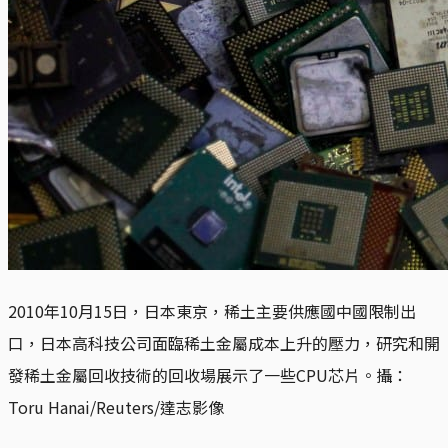
2010年10月15日，日本東京，稀土主要供應國中國限制出
口，日本高科技公司面臨稀土金屬成本上升的壓力，研究和開
發稀土金屬回收技術的回收場展示了一些CPU芯片。攝：
Toru Hanai/Reuters/達志影像