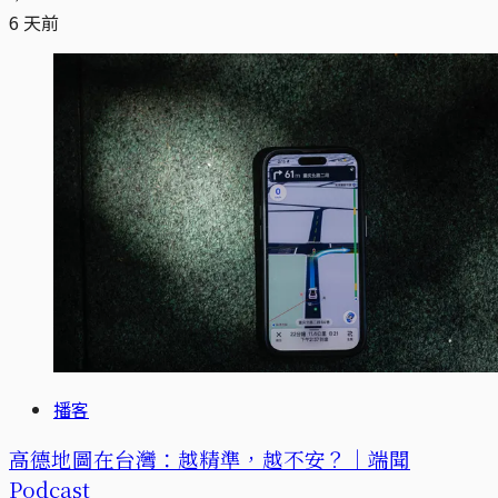
6 天前
播客
高德地圖在台灣：越精準，越不安？｜端聞
Podcast