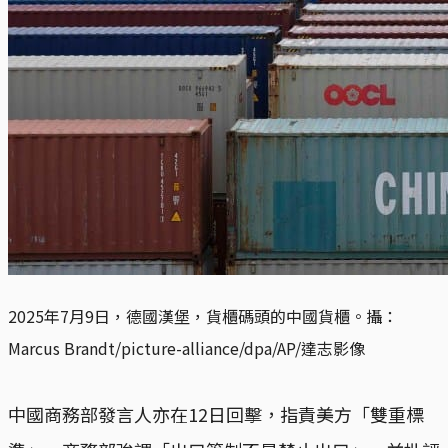
2025年7月9日，德國漢堡，貨櫃碼頭的中國貨櫃。攝：
Marcus Brandt/picture-alliance/dpa/AP/達志影像
中國商務部發言人亦在12日回擊，指責美方「雙重標