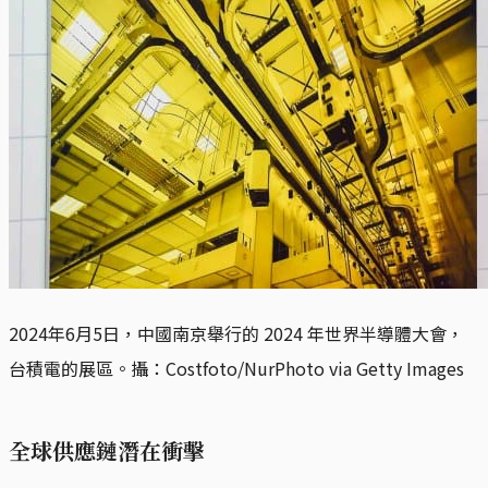
2024年6月5日，中國南京舉行的 2024 年世界半導體大會，
台積電的展區。攝：Costfoto/NurPhoto via Getty Images
全球供應鏈潛在衝擊