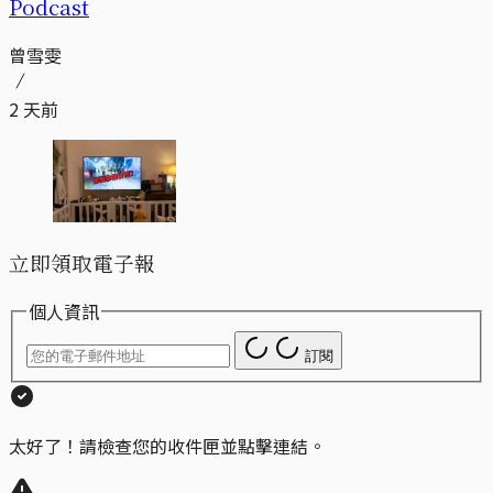
Podcast
曾雪雯
2 天前
立即領取電子報
個人資訊
訂閱
太好了！請檢查您的收件匣並點擊連結。