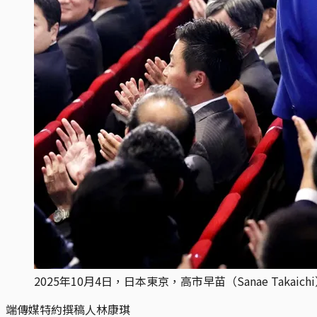
2025年10月4日，日本東京，高市早苗（Sanae Takaic
端傳媒特約撰稿人林康琪