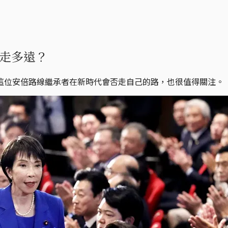
走多遠？
這位安倍路線繼承者在新時代會否走自己的路，也很值得關注。