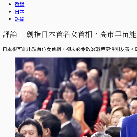
選舉
日本
評論
評論｜
劍指日本首名女首相，高市早苗能
日本很可能出現首位女首相，卻未必令政治環境更性別友善。