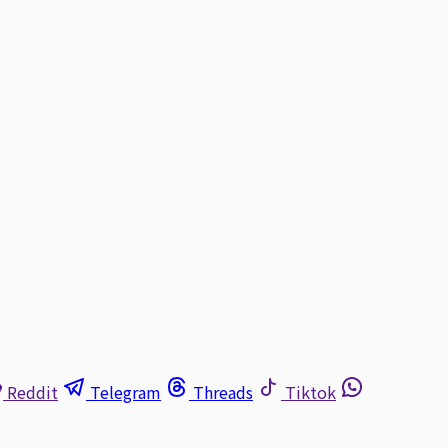
Reddit
Telegram
Threads
Tiktok