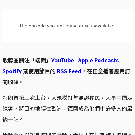
收聽並關注「端聞」
YouTube
|
Apple Podcasts
|
Spotify
或使用節目的
RSS Feed
，在任意播客應用訂
閱收聽。
特朗普第二次上台，大規模打擊無證移民，大量中國走
線客，將目的地轉往歐洲，德國成為他們中許多人的最
後一站。
比哈奇可以說是歐盟的邊陲，走線人在這裡進入歐盟。