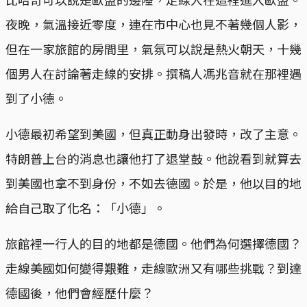
夜晚，氣溫接近零度，連在市中心也見不著幾個人影，
但在一家旅館的房間里，氣氛可以說是熱火朝天，十幾
個男人在討論著走線的安排。撰稿人馮兆音就在那裡遇
到了小德。
小德最初希望到美國，但真正動身出發時，改了主意。
特朗普上台的消息也讓他打了退堂鼓。他說看到就算去
到美國也拿不到身份，不如去德國。於是，他以目的地
給自己取了化名：「小德」。
旅館裡一行人的目的地都是德國。他們為何選擇德國？
走線美國如何變得艱難，走線歐洲又有哪些挑戰？到達
德國後，他們會經歷什麼？