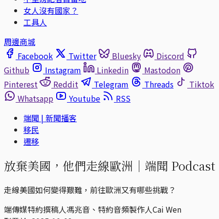
女人沒有國家？
工具人
周邊商城
Facebook
Twitter
Bluesky
Discord
Github
Instagram
Linkedin
Mastodon
Pinterest
Reddit
Telegram
Threads
Tiktok
Whatsapp
Youtube
RSS
端聞 | 新聞播客
移民
遷移
放棄美國，他們走線歐洲｜端聞 Podcast
走線美國如何變得艱難，前往歐洲又有哪些挑戰？
端傳媒特約撰稿人馮兆音、特約音頻製作人Cai Wen