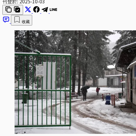
刊登於:
2025-10-03
收藏