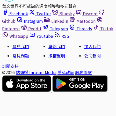
華文世界不可或缺的深度報導和多元聲音
Facebook
Twitter
Bluesky
Discord
Github
Instagram
Linkedin
Mastodon
Pinterest
Reddit
Telegram
Threads
Tiktok
Whatsapp
Youtube
RSS
關於我們
聯絡我們
加入我們
常見問題
版權聲明
公司新聞
訂閱支持
©2026
端傳媒 Initium Media
隱私政策
服務條款