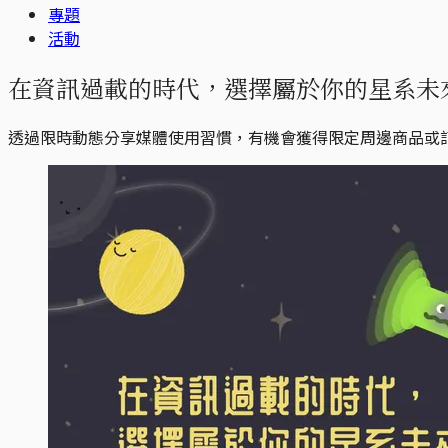
專題
活動
在資訊過載的時代，選擇屬於你的星系未
透過限時動態分享媒體使用習慣，有機會獲得限定周邊商品或