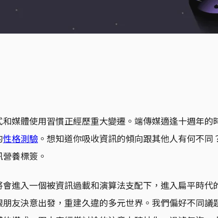
式和媒體使用習慣正經歷重大變遷。端傳媒適逢十週年的
的
性格測驗
。想知道你吸收資訊的傾向跟其他人有何不同
訊營養標簽。
將會進入一個被資訊過載和演算法支配下，進入扁平時代
跟朋友決意出發，重建久違的多元世界。我們偏好不同議