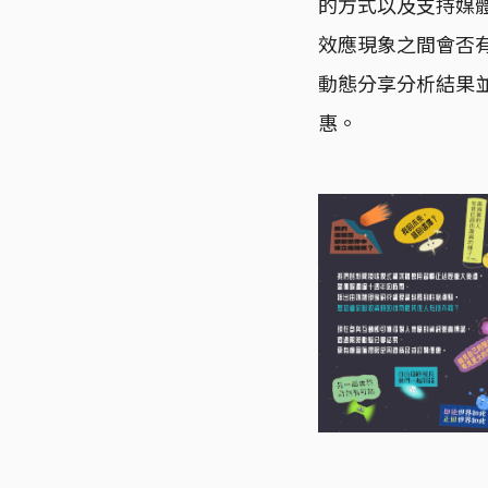
的方式以及支持媒
效應現象之間會否
動態分享分析結果
惠。