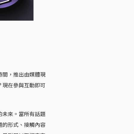
時間，推出由媒體現
？現在參與互動即可
的未來。當所有話題
題的形式、接觸內容