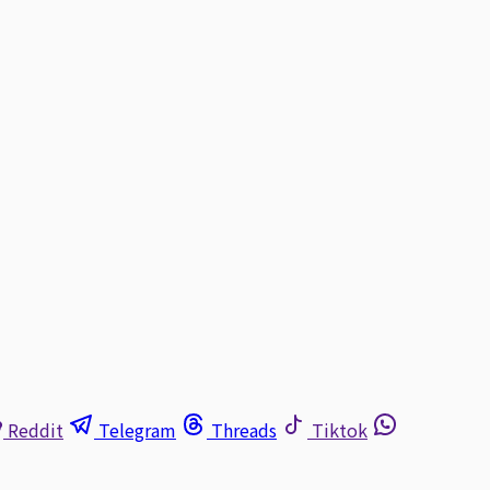
Reddit
Telegram
Threads
Tiktok