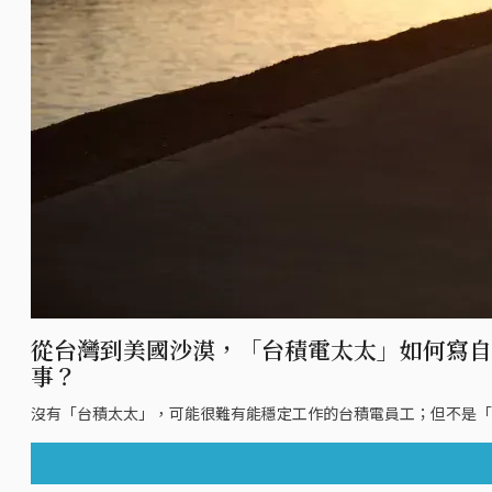
從台灣到美國沙漠，「台積電太太」如何寫自
事？
沒有「台積太太」，可能很難有能穩定工作的台積電員工；但不是「