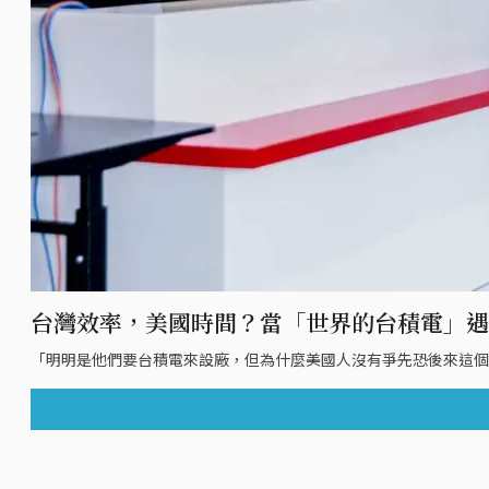
台灣效率，美國時間？當「世界的台積電」遇
「明明是他們要台積電來設廠，但為什麼美國人沒有爭先恐後來這個