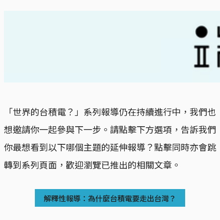
「世界的台積電？」系列報導仍在持續進行中，我們也
想邀請你一起參與下一步。請點擊下方選項，告訴我們
你最想看到以下哪個主題的延伸報導？點擊同時亦會跳
轉到系列頁面，歡迎瀏覽已推出的相關文章。
解釋性報導：為什麼台積電要走出台灣？