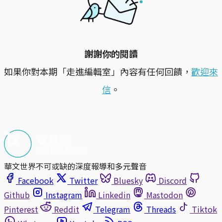
謝謝你的閱讀
如果你對本期「走進編輯室」內容有任何回饋，
歡迎來
信
。
華文世界不可或缺的深度報導和多元聲音
Facebook
Twitter
Bluesky
Discord
Github
Instagram
Linkedin
Mastodon
Pinterest
Reddit
Telegram
Threads
Tiktok