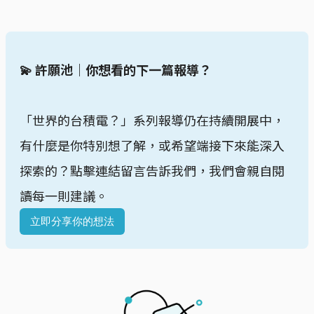
💫 許願池｜你想看的下一篇報導？
「世界的台積電？」系列報導仍在持續開展中，
有什麼是你特別想了解，或希望端接下來能深入
探索的？點擊連結留言告訴我們，我們會親自閱
讀每一則建議。
立即分享你的想法