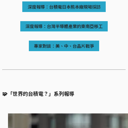
深度報導：台積電日本熊本廠現場採訪
深度報導：台灣半導體產業的東南亞移工
專家對談：美、中、台晶片戰爭
🧩「世界的台積電？」系列報導