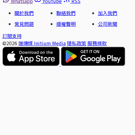
Whatsapp
Youtube
RSS
關於我們
聯絡我們
加入我們
常見問題
版權聲明
公司新聞
訂閱支持
©2026
端傳媒 Initium Media
隱私政策
服務條款