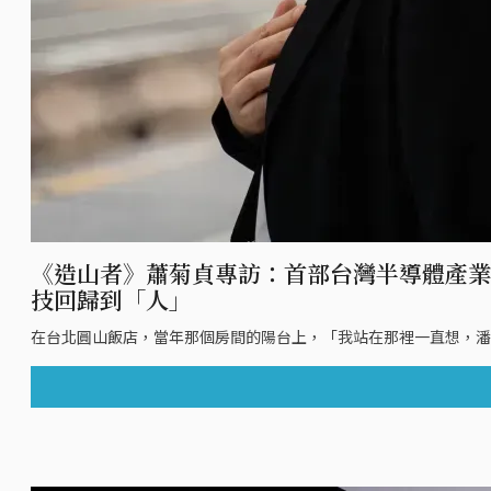
《造山者》蕭菊貞專訪：首部台灣半導體產業
技回歸到「人」
在台北圓山飯店，當年那個房間的陽台上，「我站在那裡一直想，潘