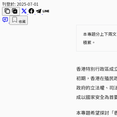
刊登於:
2025-07-01
收藏
本專題分上下兩文
積累。
香港特別行政區成
初期，香港在殖民
政府的立法權、司
成以國家安全為首
本專題希望探討「