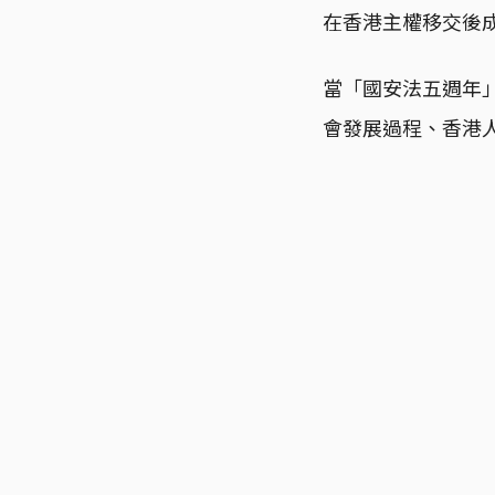
在香港主權移交後
當「國安法五週年
會發展過程、香港