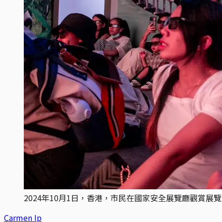
2024年10月1日，香港，市民在國家安全展覽廳觀賞展
Carmen Ip