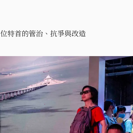
五位特首的管治、抗爭與改造