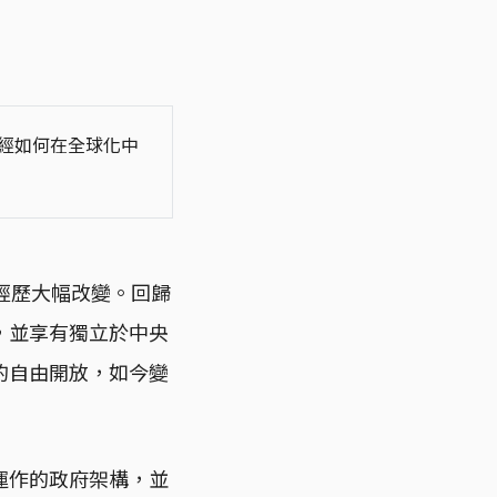
已經如何在全球化中
經歷大幅改變。回歸
，並享有獨立於中央
的自由開放，如今變
運作的政府架構，並