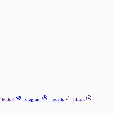
Reddit
Telegram
Threads
Tiktok