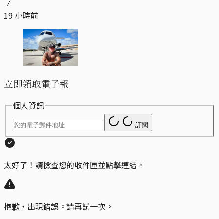
19 小時前
立即領取電子報
個人資訊
訂閱
太好了！請檢查您的收件匣並點擊連結。
抱歉，出現錯誤。請再試一次。