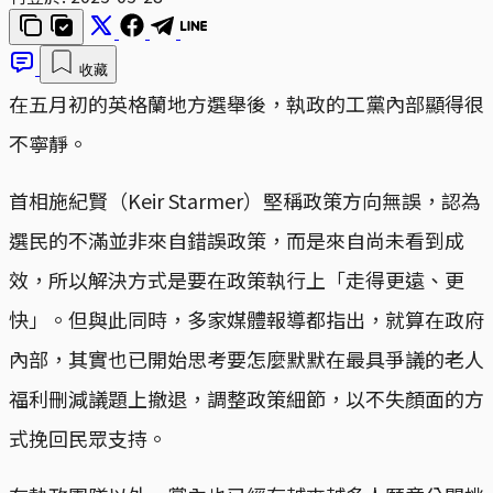
收藏
在五月初的英格蘭地方選舉後，執政的工黨內部顯得很
不寧靜。
首相施紀賢（Keir Starmer）堅稱政策方向無誤，認為
選民的不滿並非來自錯誤政策，而是來自尚未看到成
效，所以解決方式是要在政策執行上「走得更遠、更
快」。但與此同時，多家媒體報導都指出，就算在政府
內部，其實也已開始思考要怎麼默默在最具爭議的老人
福利刪減議題上撤退，調整政策細節，以不失顏面的方
式挽回民眾支持。