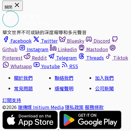
關閉
華文世界不可或缺的深度報導和多元聲音
Facebook
Twitter
Bluesky
Discord
Github
Instagram
Linkedin
Mastodon
Pinterest
Reddit
Telegram
Threads
Tiktok
Whatsapp
Youtube
RSS
關於我們
聯絡我們
加入我們
常見問題
版權聲明
公司新聞
訂閱支持
©2026
端傳媒 Initium Media
隱私政策
服務條款