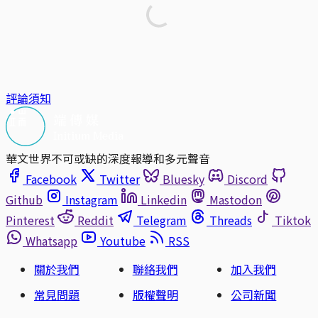
評論須知
華文世界不可或缺的深度報導和多元聲音
Facebook
Twitter
Bluesky
Discord
Github
Instagram
Linkedin
Mastodon
Pinterest
Reddit
Telegram
Threads
Tiktok
Whatsapp
Youtube
RSS
關於我們
聯絡我們
加入我們
常見問題
版權聲明
公司新聞