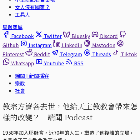
女人沒有國家？
工具人
周邊商城
Facebook
Twitter
Bluesky
Discord
Github
Instagram
Linkedin
Mastodon
Pinterest
Reddit
Telegram
Threads
Tiktok
Whatsapp
Youtube
RSS
端聞 | 新聞播客
宗教
社會
教宗方濟各去世，他給天主教教會帶來怎
樣的改變？｜端聞 Podcast
1958年加入耶穌會，近70年的人生，塑造了他複雜的立場，
並開啓了天主教會改革之路。