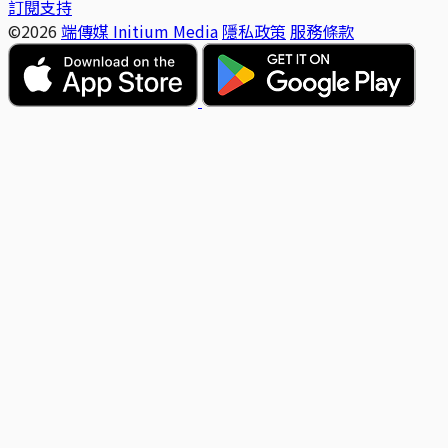
訂閱支持
©2026
端傳媒 Initium Media
隱私政策
服務條款