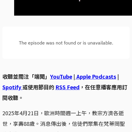
收聽並關注「端聞」
YouTube
|
Apple Podcasts
|
Spotify
或使用節目的
RSS Feed
，在任意播客應用訂
閱收聽。
2025年4月21日，歐洲時間週一上午，教宗方濟各逝
世，享壽88歲。消息傳出後，信徒們聚集在梵蒂岡聖