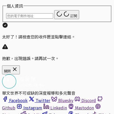
個人資訊
訂閱
太好了！請檢查您的收件匣並點擊連結。
抱歉，出現錯誤。請再試一次。
關閉
華文世界不可或缺的深度報導和多元聲音
Facebook
Twitter
Bluesky
Discord
Github
Instagram
Linkedin
Mastodon