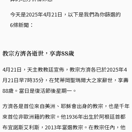
今天是2025年4月21日，以下是我們為你篩選的
6條新聞：
教宗方濟各逝世，享壽88歲
4月21日，天主教教廷宣佈，教宗方濟各已於2025年4
月21日早7時35分，在梵蒂岡聖瑪爾大之家辭世，享壽
88歲。當日是復活節後星期一。
方濟各是首位來自美洲、耶穌會出身的教宗，也是千年
來首位非歐洲籍的教宗。他1936年出生於阿根廷首都
布宜諾斯艾利斯，2013年當選教宗。在教宗任內，他