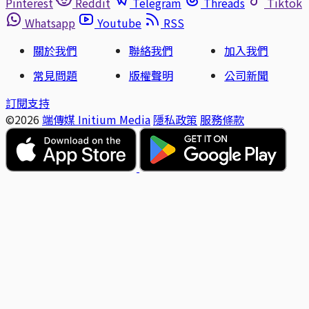
Pinterest
Reddit
Telegram
Threads
Tiktok
Whatsapp
Youtube
RSS
關於我們
聯絡我們
加入我們
常見問題
版權聲明
公司新聞
訂閱支持
©2026
端傳媒 Initium Media
隱私政策
服務條款