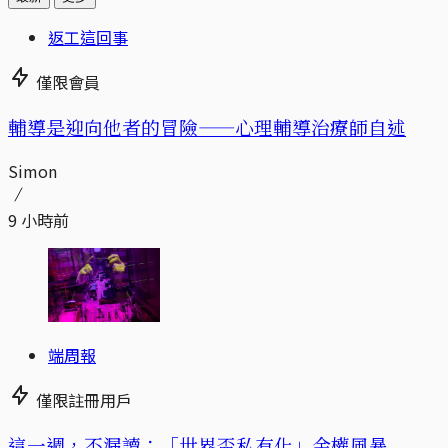
返工這回事
僅限會員
輔導是迎向他者的冒險——心理輔導治療師自述
Simon
9 小時前
端周報
僅限註冊用戶
這一週，不漏讀：「世界盃私有化」金權風暴