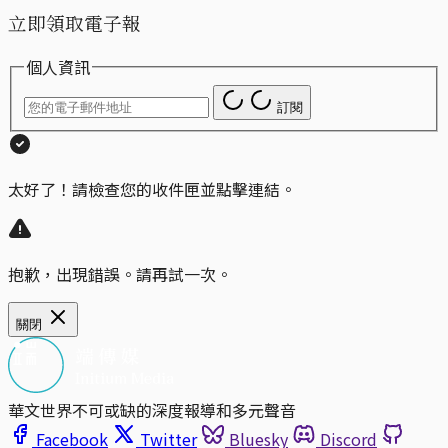
立即領取電子報
個人資訊
訂閱
太好了！請檢查您的收件匣並點擊連結。
抱歉，出現錯誤。請再試一次。
關閉
華文世界不可或缺的深度報導和多元聲音
Facebook
Twitter
Bluesky
Discord