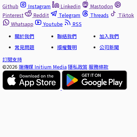
Github
Instagram
Linkedin
Mastodon
Pinterest
Reddit
Telegram
Threads
Tiktok
Whatsapp
Youtube
RSS
關於我們
聯絡我們
加入我們
常見問題
版權聲明
公司新聞
訂閱支持
©2026
端傳媒 Initium Media
隱私政策
服務條款