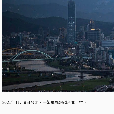
2021年11月8日台北，一架飛機飛越台北上空。