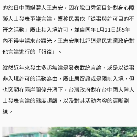
的旅日中國媒體人王志安，因在脫口秀節目針對身心障
礙人士發表爭議言論，遭移民署依「從事與許可目的不
符之活動」廢止其入境許可，並自同年1月21日起5年
內不得申請來台觀光。王志安則批評這是民進黨政府對
他言論進行的「報復」。
縱然近年來發生多起無論是發表武統言論、或是以從事
非入境許可的活動為由，廢止居留證或是限制入境，但
也突顯在兩岸關係升溫下，台灣政府對在台中國大陸人
士發表言論的態度趨嚴，以及對其活動內容的清晰劃
線。