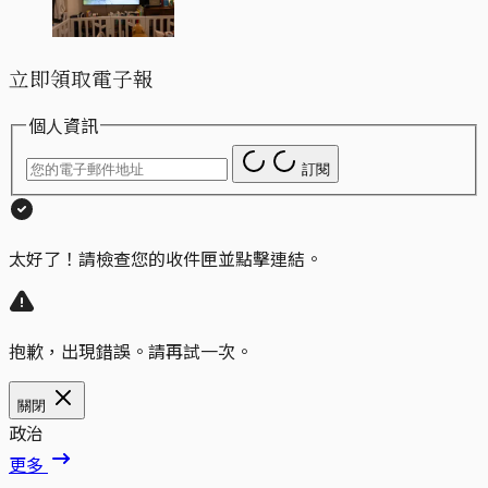
立即領取電子報
個人資訊
訂閱
太好了！請檢查您的收件匣並點擊連結。
抱歉，出現錯誤。請再試一次。
關閉
政治
更多