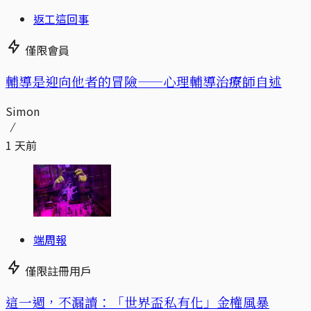
返工這回事
僅限會員
輔導是迎向他者的冒險——心理輔導治療師自述
Simon
1 天前
端周報
僅限註冊用戶
這一週，不漏讀：「世界盃私有化」金權風暴