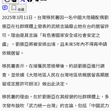
收藏
2025年3月11日，台灣移民署因一名中國大陸籍配偶劉
振亞在社群媒體上發表的武統言論廢止她在台的居留許
可。理由是其言論「有危害國家安全或社會安定之
虞」。劉振亞將被安排出境，且未來5年內不得再申請
依親居留。
移民署表示，在接獲民眾檢舉後，約談劉振亞進行調
查，並依據《大陸地區人民在台灣地區依親居留長期居
留或定居許可辦法》做出此決定。
移民署的理由，在於劉振亞在其經營的社群媒體上，多
次發布鼓吹「武力統一台灣」的言論，包括「中國武力