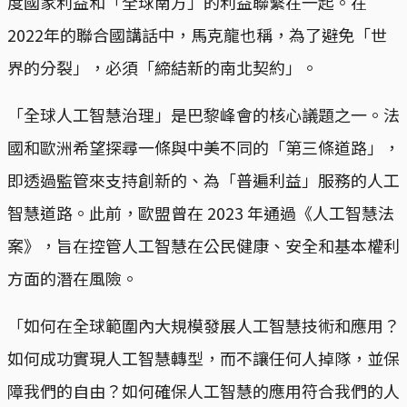
度國家利益和「全球南方」的利益聯繫在一起。在
2022年的聯合國講話中，馬克龍也稱，為了避免「世
界的分裂」，必須「締結新的南北契約」。
「全球人工智慧治理」是巴黎峰會的核心議題之一。法
國和歐洲希望探尋一條與中美不同的「第三條道路」，
即透過監管來支持創新的、為「普遍利益」服務的人工
智慧道路。此前，歐盟曾在 2023 年通過《人工智慧法
案》，旨在控管人工智慧在公民健康、安全和基本權利
方面的潛在風險。
「如何在全球範圍內大規模發展人工智慧技術和應用？
如何成功實現人工智慧轉型，而不讓任何人掉隊，並保
障我們的自由？如何確保人工智慧的應用符合我們的人