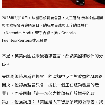
2025年2月10日，法國巴黎愛麗舍宮，人工智能行動峰會期間
與國際投資者會晤當日，總統馬克龍與印度總理莫迪
（Narendra Modi）牽手合影。攝：Gonzalo
Fuentes/Reuters/達志影像
不過，英美兩國並未簽署該宣言，凸顯美國和歐洲的分
歧。
美國副總統萬斯在峰會上的演講中反而對歐盟的AI思路
開火。他認為監管只會「扼殺一個正在蓬勃發展的產
業」，而美國將「盡一切努力推動有利於增長的政
策」。他強調道：「美國是人工智慧領域的領導者，我