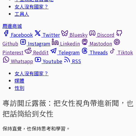
女人沒有國家？
工具人
周邊商城
Facebook
Twitter
Bluesky
Discord
Github
Instagram
Linkedin
Mastodon
Pinterest
Reddit
Telegram
Threads
Tiktok
Whatsapp
Youtube
RSS
女人沒有國家？
媒體
性別
專訪閭丘露薇：把女性視角帶進新聞，也
把話筒給到女性
保持直覺，也保持思考和學習。