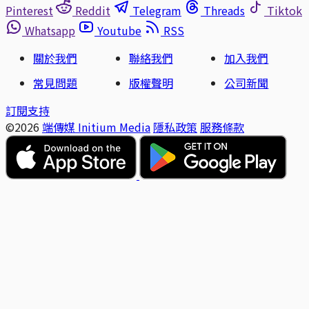
Pinterest
Reddit
Telegram
Threads
Tiktok
Whatsapp
Youtube
RSS
關於我們
聯絡我們
加入我們
常見問題
版權聲明
公司新聞
訂閱支持
©2026
端傳媒 Initium Media
隱私政策
服務條款