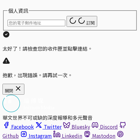
個人資訊
訂閱
太好了！請檢查您的收件匣並點擊連結。
抱歉，出現錯誤。請再試一次。
關閉
華文世界不可或缺的深度報導和多元聲音
Facebook
Twitter
Bluesky
Discord
Github
Instagram
Linkedin
Mastodon