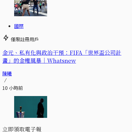
國際
僅限註冊用戶
金元、私有化與政治干預：FIFA「世界盃公司計
畫」的金權風暴｜Whatsnew
陳曦
10 小時前
立即領取電子報