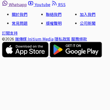
Whatsapp
Youtube
RSS
關於我們
聯絡我們
加入我們
常見問題
版權聲明
公司新聞
訂閱支持
©2026
端傳媒 Initium Media
隱私政策
服務條款