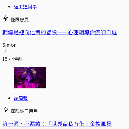
返工這回事
僅限會員
輔導是迎向他者的冒險——心理輔導治療師自述
Simon
15 小時前
端周報
僅限註冊用戶
這一週，不漏讀：「世界盃私有化」金權風暴