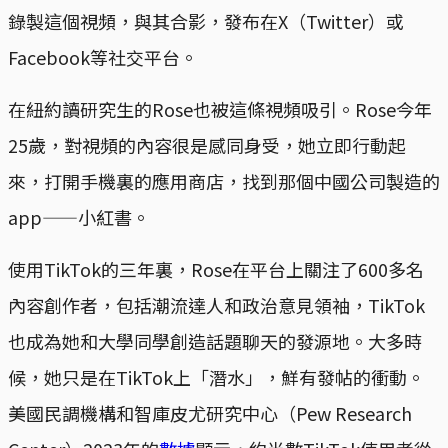
錄製這個視頻，與其合影，發布在X（Twitter）或
Facebook等社交平台。
在紐約讀研究生的Rose也被這條視頻吸引。Rose今年
25歲，對視頻的內容很是感同身受，她立即行動起
來，打開手機裏的應用商店，找到那個中國公司製造的
app——小紅書。
使用TikTok的三年裏，Rose在平台上關注了600多名
內容創作者，包括潮流達人和政治意見領袖，TikTok
也成為她和大學同學創造話題聊天的發源地。大多時
候，她只是在TikTok上「潛水」，鮮有發帖的衝動。
美國民調機構和智庫皮尤研究中心（Pew Research