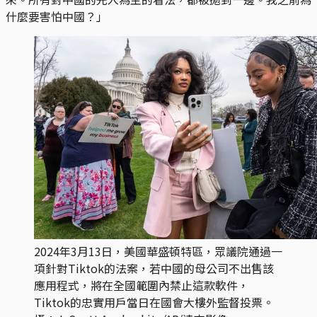
什麼要害怕中國？」
2024年3月13日，美國華盛頓特區，眾議院通過一
項針對Tiktok的法案，若中國的母公司不出售該
應用程式，將在全國範圍內禁止這款軟件，
Tiktok的忠實用戶當日在國會大樓外監督投票。