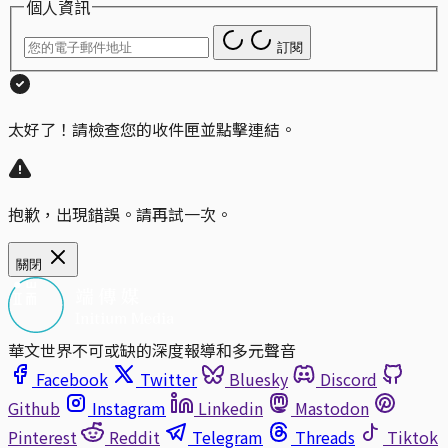
個人資訊
訂閱
太好了！請檢查您的收件匣並點擊連結。
抱歉，出現錯誤。請再試一次。
關閉
華文世界不可或缺的深度報導和多元聲音
Facebook
Twitter
Bluesky
Discord
Github
Instagram
Linkedin
Mastodon
Pinterest
Reddit
Telegram
Threads
Tiktok