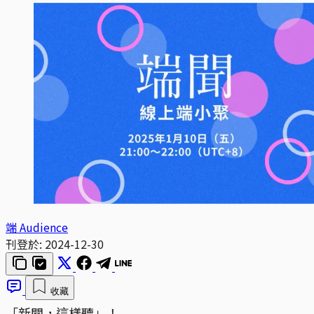
端 Audience
刊登於:
2024-12-30
收藏
「新聞，這樣聽」！