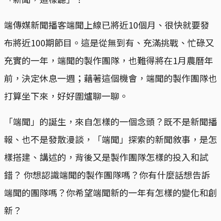
端傳媒新聞播客端聞上線已將近10個月、很快就要發
布將近100期節目。這是從無到有、充滿挑戰、忙碌又
充實的一年，端聞的製作團隊，也難得將在1月農曆年
前，決定休息一週；藉著這個機會，端聞的製作團隊也
打算坐下來，好好圍爐聊一聊。
「端聞」的誕生，來自怎樣的一個念頭？既不是新聞播
報、也不是發散漫談，「端聞」探索的新聞敘事，是怎
樣搭建、講述的，背後又是製作團隊怎樣的投入和試
錯？ 你想認識端聞的製作團隊嗎？你有什麼話想告訴
端聞的團隊嗎？你希望端聞新的一年有怎樣的變化和創
新？