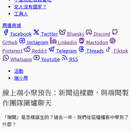
女人沒有國家？
工具人
周邊商城
Facebook
Twitter
Bluesky
Discord
Github
Instagram
Linkedin
Mastodon
Pinterest
Reddit
Telegram
Threads
Tiktok
Whatsapp
Youtube
RSS
活動
端小聚
線上端小聚預告：新聞這樣聽，與端聞製
作團隊圍爐聊天
「端聞」是怎樣誕生的？過去一年，我們從這檔播客中學到了
什麼？