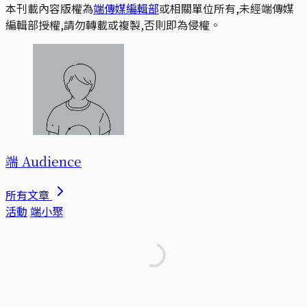
本刊載內容版權為
端傳媒編輯部
或相關單位所有,未經端傳媒
編輯部授權,請勿轉載或複製,否則即為侵權。
端 Audience
所有文章
活動
端小聚