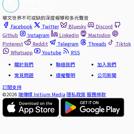
華文世界不可或缺的深度報導和多元聲音
Facebook
Twitter
Bluesky
Discord
Github
Instagram
Linkedin
Mastodon
Pinterest
Reddit
Telegram
Threads
Tiktok
Whatsapp
Youtube
RSS
關於我們
聯絡我們
加入我們
常見問題
版權聲明
公司新聞
訂閱支持
©2026
端傳媒 Initium Media
隱私政策
服務條款