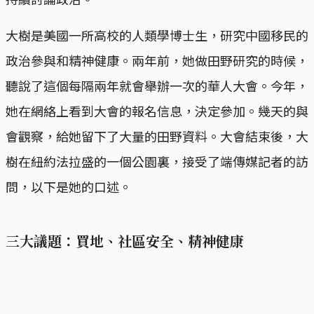
大樹是美國一所高校的人類學博士生，研究中國移民的
政治參與和精神健康。兩年前，她做田野研究的時候，
聽說了這個每隔兩年就會舉辦一次的華人大會。今年，
她在網絡上看到大會的報名信息，決定參加。幾天的與
會觀察，給她留下了大量的田野資料。大會結束後，大
樹在紐約法拉盛的一個公園裏，接受了端傳媒記者的訪
問，以下是她的口述。
三大議題：買地、社區安全、精神健康