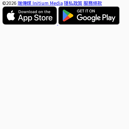
©2026
端傳媒 Initium Media
隱私政策
服務條款