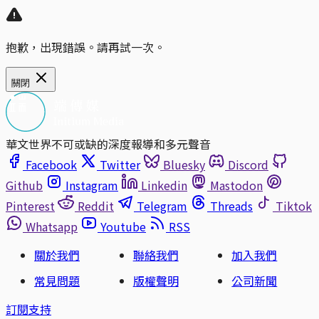
抱歉，出現錯誤。請再試一次。
關閉
華文世界不可或缺的深度報導和多元聲音
Facebook
Twitter
Bluesky
Discord
Github
Instagram
Linkedin
Mastodon
Pinterest
Reddit
Telegram
Threads
Tiktok
Whatsapp
Youtube
RSS
關於我們
聯絡我們
加入我們
常見問題
版權聲明
公司新聞
訂閱支持