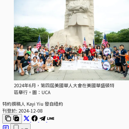
2024年6月，第四屆美國華人大會在美國華盛頓特
區舉行。圖：UCA
特約撰稿人 Kayi Yiu 發自紐約
刊登於:
2024-12-08