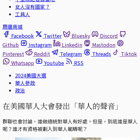
女人沒有國家？
工具人
周邊商城
Facebook
Twitter
Bluesky
Discord
Github
Instagram
Linkedin
Mastodon
Pinterest
Reddit
Telegram
Threads
Tiktok
Whatsapp
Youtube
RSS
2024美國大選
華人參政
政治
在美國華人大會發出「華人的聲音」
群聊也會討論，誰做總統對華人有好處。但是，到底誰是華人
呢？誰才有資格被劃入到華人範疇呢？