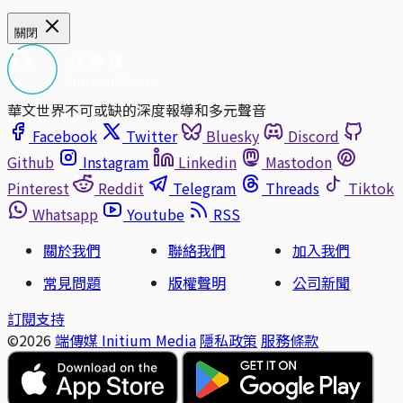
關閉
華文世界不可或缺的深度報導和多元聲音
Facebook
Twitter
Bluesky
Discord
Github
Instagram
Linkedin
Mastodon
Pinterest
Reddit
Telegram
Threads
Tiktok
Whatsapp
Youtube
RSS
關於我們
聯絡我們
加入我們
常見問題
版權聲明
公司新聞
訂閱支持
©2026
端傳媒 Initium Media
隱私政策
服務條款