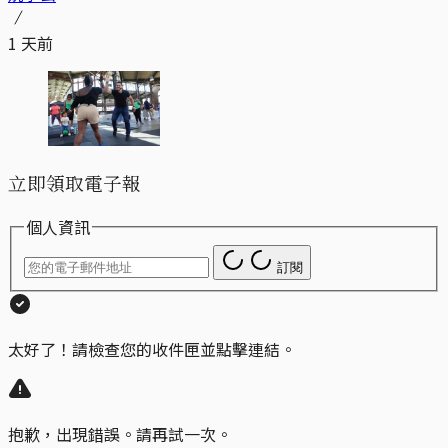
1 天前
立即領取電子報
個人資訊
訂閱
太好了！請檢查您的收件匣並點擊連結。
抱歉，出現錯誤。請再試一次。