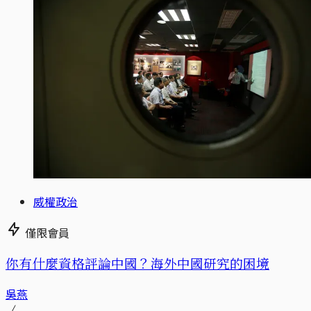
威權政治
僅限會員
你有什麼資格評論中國？海外中國研究的困境
吳燕