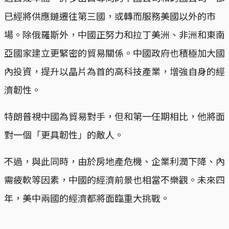
已經將供應鏈遷往第三國，或轉而服務美國以外的市
場。除俄羅斯外，中國正努力和拉丁美洲、非洲和東南
亞國家建立更緊密的貿易關係。中國政府也積極加大國
內投資，提升以晶片為首的高科技產業，增強自身的經
濟韌性。
特朗普視中國為貿易對手，但和第一任期相比，他將面
對一個「更具韌性」的敵人。
不過，與此同時，由於房地產危機、企業利潤下降、內
需疲軟等因素，中國的經濟前景也相當不樂觀。未來四
年，美中兩國的經濟都將面臨重大挑戰。