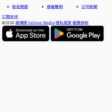
常見問題
版權聲明
公司新聞
訂閱支持
©2026
端傳媒 Initium Media
隱私政策
服務條款