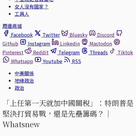
女人沒有國家？
工具人
周邊商城
Facebook
Twitter
Bluesky
Discord
Github
Instagram
Linkedin
Mastodon
Pinterest
Reddit
Telegram
Threads
Tiktok
Whatsapp
Youtube
RSS
中美關係
地緣政治
政治
「上任第一天就加中國關稅」：特朗普是
堅決打貿易戰，還是先壘籌碼？｜
Whatsnew