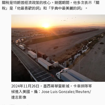
關稅是特朗普經濟政策的核心。競選期間，他多次表示「關
稅」是「他最喜歡的詞」和「字典中最美麗的詞」。
2024年11月26日，墨西哥華雷斯城，卡車排隊等
候進入美國。攝：Jose Luis Gonzalez/Reuters/
達志影像