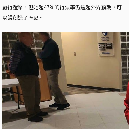
贏得選舉，但她超47%的得票率仍遠超外界預期，可
以說創造了歷史。