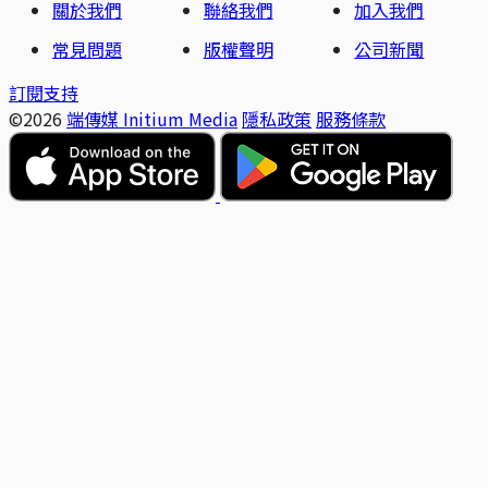
關於我們
聯絡我們
加入我們
常見問題
版權聲明
公司新聞
訂閱支持
©2026
端傳媒 Initium Media
隱私政策
服務條款