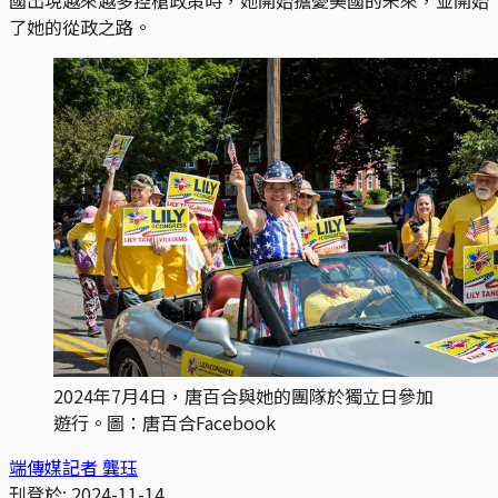
了她的從政之路。
2024年7月4日，唐百合與她的團隊於獨立日參加
遊行。圖：唐百合Facebook
端傳媒記者 龔珏
刊登於:
2024-11-14