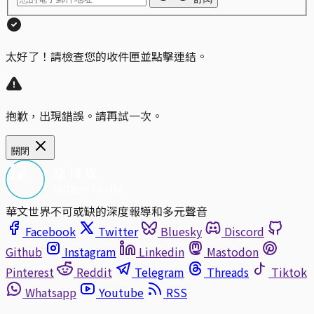
太好了！請檢查您的收件匣並點擊連結。
抱歉，出現錯誤。請再試一次。
關閉
華文世界不可或缺的深度報導和多元聲音
Facebook
Twitter
Bluesky
Discord
Github
Instagram
Linkedin
Mastodon
Pinterest
Reddit
Telegram
Threads
Tiktok
Whatsapp
Youtube
RSS