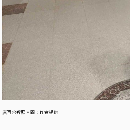
唐百合近照。圖：作者提供