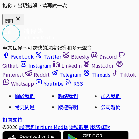
抱歉，出現錯誤。請再試一次。
關閉
華文世界不可或缺的深度報導和多元聲音
Facebook
Twitter
Bluesky
Discord
Github
Instagram
Linkedin
Mastodon
Pinterest
Reddit
Telegram
Threads
Tiktok
Whatsapp
Youtube
RSS
關於我們
聯絡我們
加入我們
常見問題
版權聲明
公司新聞
訂閱支持
©2026
端傳媒 Initium Media
隱私政策
服務條款