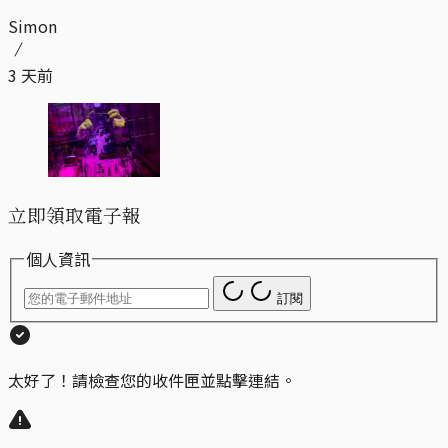
Simon
3 天前
立即領取電子報
個人資訊
訂閱
太好了！請檢查您的收件匣並點擊連結。