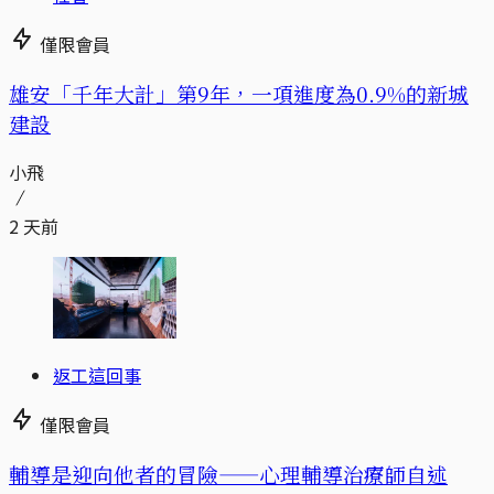
僅限會員
​​雄安「千年大計」第9年，一項進度為0.9%的新城
建設
小飛
2 天前
返工這回事
僅限會員
輔導是迎向他者的冒險——心理輔導治療師自述