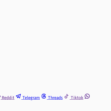
Reddit
Telegram
Threads
Tiktok