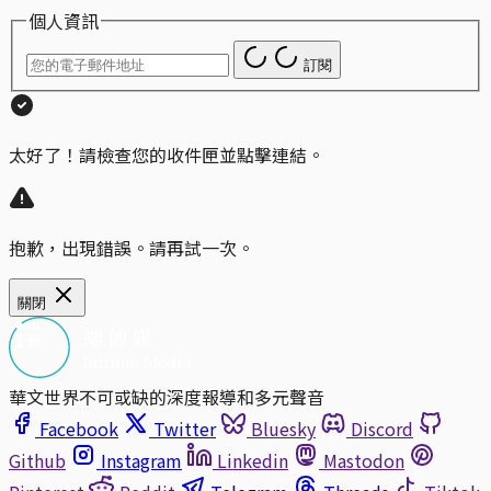
個人資訊
訂閱
太好了！請檢查您的收件匣並點擊連結。
抱歉，出現錯誤。請再試一次。
關閉
華文世界不可或缺的深度報導和多元聲音
Facebook
Twitter
Bluesky
Discord
Github
Instagram
Linkedin
Mastodon