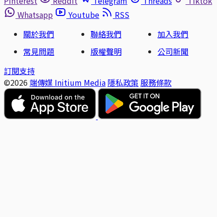
Pinterest
Reddit
Telegram
Threads
Tiktok
Whatsapp
Youtube
RSS
關於我們
聯絡我們
加入我們
常見問題
版權聲明
公司新聞
訂閱支持
©2026
端傳媒 Initium Media
隱私政策
服務條款