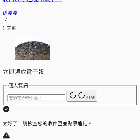
孫漫漫
1 天前
立即領取電子報
個人資訊
訂閱
太好了！請檢查您的收件匣並點擊連結。