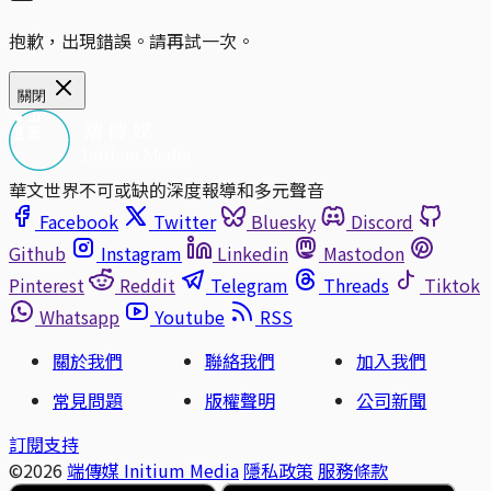
抱歉，出現錯誤。請再試一次。
關閉
華文世界不可或缺的深度報導和多元聲音
Facebook
Twitter
Bluesky
Discord
Github
Instagram
Linkedin
Mastodon
Pinterest
Reddit
Telegram
Threads
Tiktok
Whatsapp
Youtube
RSS
關於我們
聯絡我們
加入我們
常見問題
版權聲明
公司新聞
訂閱支持
©2026
端傳媒 Initium Media
隱私政策
服務條款