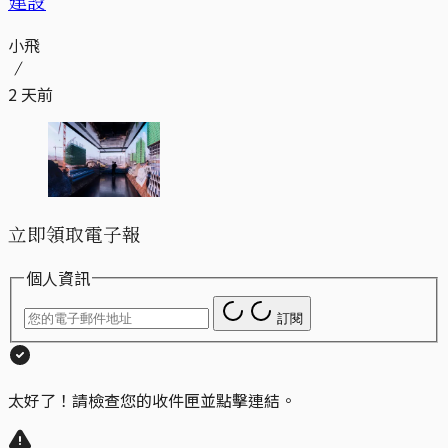
建設
小飛
2 天前
立即領取電子報
個人資訊
訂閱
太好了！請檢查您的收件匣並點擊連結。