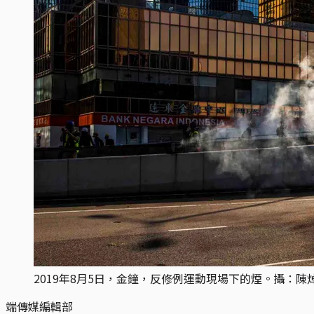
2019年8月5日，金鐘，反修例運動現場下的煙。攝：陳
端傳媒編輯部