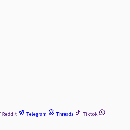
Reddit
Telegram
Threads
Tiktok