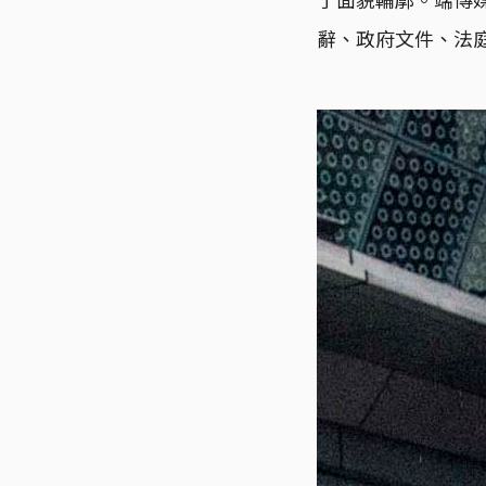
辭、政府文件、法