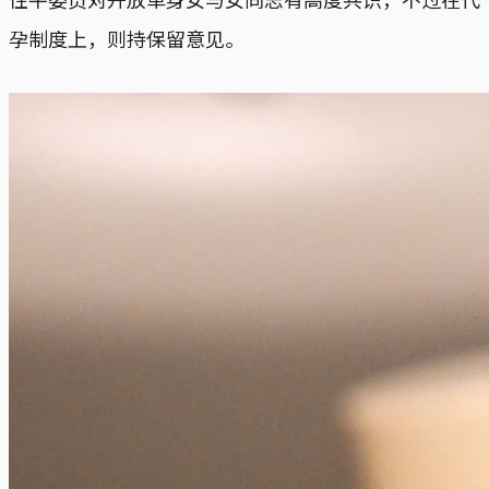
孕制度上，则持保留意见。