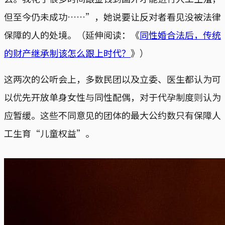
但至今仍未成功……”，她说要让反对者看见没被法律
保障的人的处境。（延伸阅读：《
同性婚合法后，传统
的财产继承制该怎么跟上时代？
》）
这两次的公听会上，多数民团以及立委、医生都认为可
以优先开放单身女性与同性配偶，对于代孕制度则认为
应暂缓。这些不同意见的团体的最大公约数只有保障人
工生育“儿童权益”。