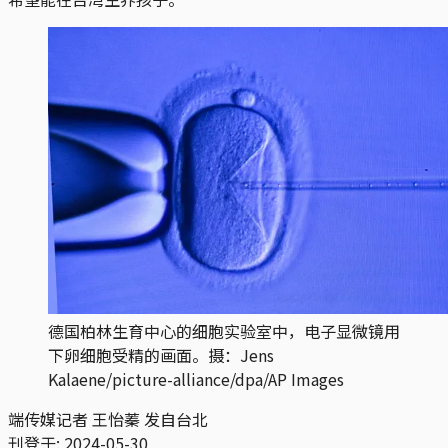
德国柏林生育中心的细胞实验室中，电子显微镜用
下卵细胞受精的画面。摄：Jens
Kalaene/picture-alliance/dpa/AP Images
端传媒记者 王怡蓁 发自台北
刊登于:
2024-05-30