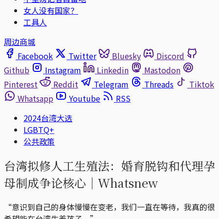
女人没有国家？
工具人
周边商城
Facebook
Twitter
Bluesky
Discord
Github
Instagram
Linkedin
Mastodon
Pinterest
Reddit
Telegram
Threads
Tiktok
Whatsapp
Youtube
RSS
2024台湾大选
LGBTQ+
公共政策
台湾拟修人工生殖法：婚育脱钩和代理孕
母制成争论核心｜Whatsnew
“意识到自己的身体慢慢在变老，我们一直在等待，我真的很
希望能在台湾生养孩子。”