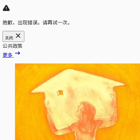
抱歉，出现错误。请再试一次。
关闭
公共政策
更多