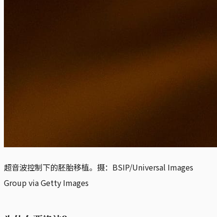
超音波控制下的胚胎移植。摄：BSIP/Universal Images
Group via Getty Images