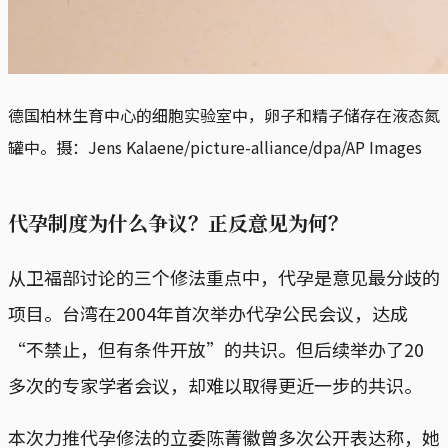
德国柏林生育中心的细胞实验室中，卵子和精子储存在液态氮
罐中。摄：Jens Kalaene/picture-alliance/dpa/AP Images
代孕制度为什么争议？正反意见为何？
从卫福部讨论的三个修法重点中，代孕是意见最分歧的
项目。台湾在2004年首次举办代孕公民会议，达成
“不禁止，但有条件开放”的共识。但后续举办了20
多次的专家学者会议，却难以取得更近一步的共识。
本次力推代孕修法的立委陈菁徽曾多次公开表达称，她