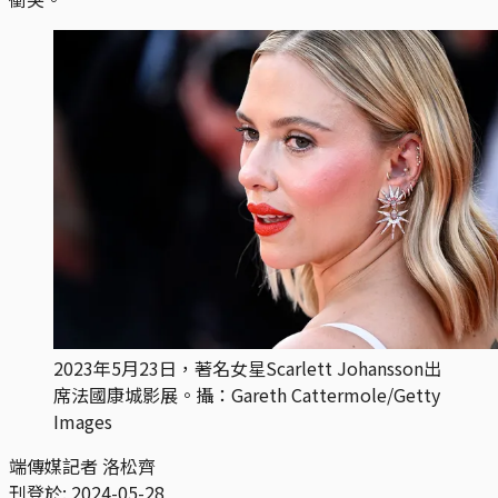
2023年5月23日，著名女星Scarlett Johansson出
席法國康城影展。攝：Gareth Cattermole/Getty
Images
端傳媒記者 洛松齊
刊登於:
2024-05-28