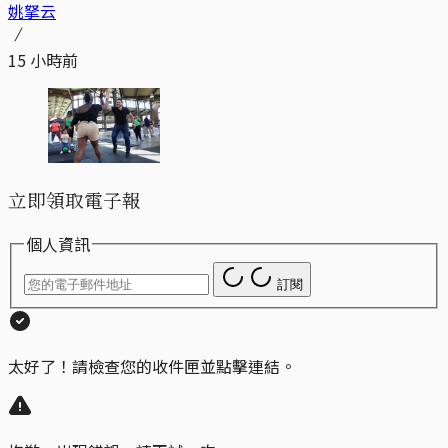
姚拏云
15 小時前
立即領取電子報
個人資訊
訂閱
太好了！請檢查您的收件匣並點擊連結。