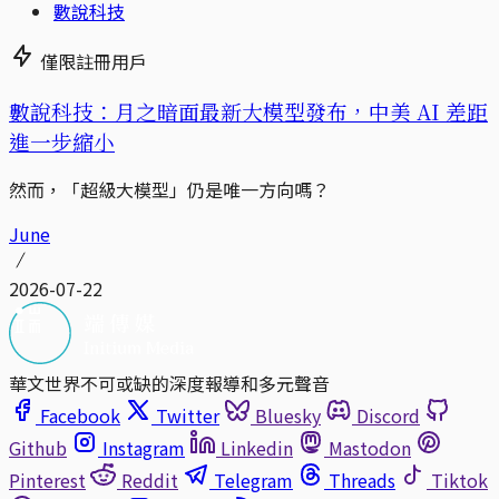
數說科技
僅限註冊用戶
數說科技：月之暗面最新大模型發布，中美 AI 差距
進一步縮小
然而，「超級大模型」仍是唯一方向嗎？
June
2026-07-22
華文世界不可或缺的深度報導和多元聲音
Facebook
Twitter
Bluesky
Discord
Github
Instagram
Linkedin
Mastodon
Pinterest
Reddit
Telegram
Threads
Tiktok