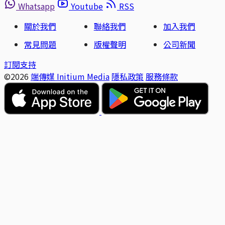
Whatsapp
Youtube
RSS
關於我們
聯絡我們
加入我們
常見問題
版權聲明
公司新聞
訂閱支持
©2026
端傳媒 Initium Media
隱私政策
服務條款