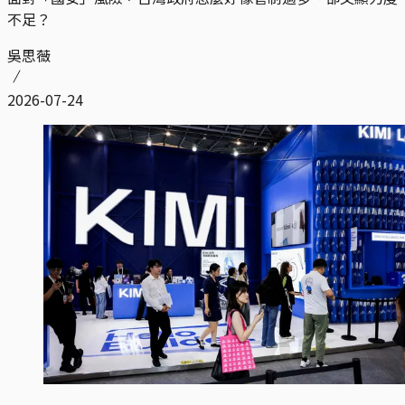
不足？
吳思薇
2026-07-24