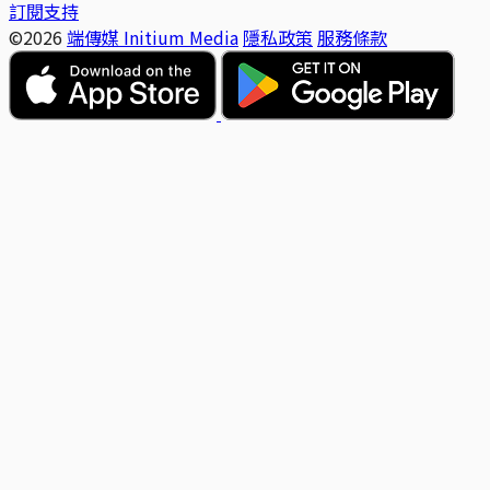
訂閱支持
©2026
端傳媒 Initium Media
隱私政策
服務條款