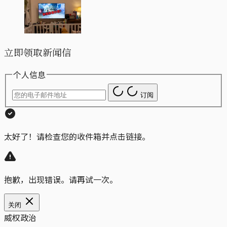
立即领取新闻信
个人信息
订阅
太好了！请检查您的收件箱并点击链接。
抱歉，出现错误。请再试一次。
关闭
威权政治