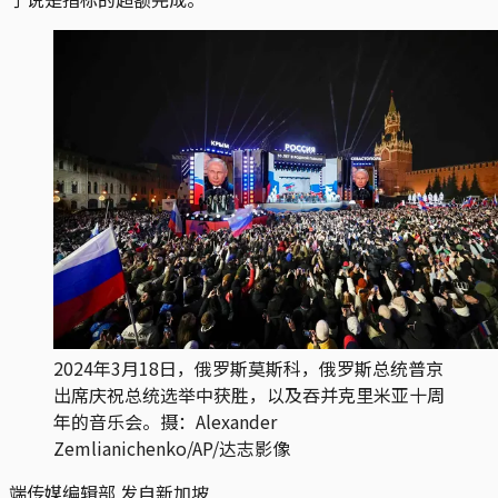
2024年3月18日，俄罗斯莫斯科，俄罗斯总统普京
出席庆祝总统选举中获胜，以及吞并克里米亚十周
年的音乐会。摄：Alexander
Zemlianichenko/AP/达志影像
端传媒编辑部 发自新加坡