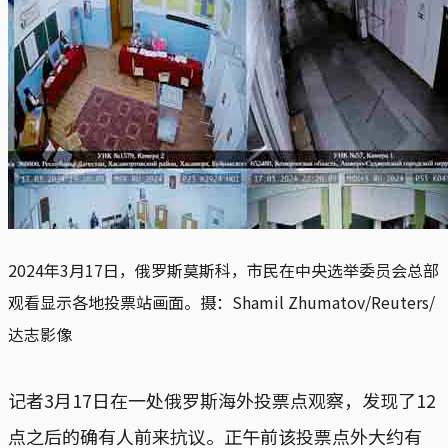
2024年3月17日，俄罗斯莫斯科，市民在中央选举委员会总部
观看显示各地投票站画面。摄：Shamil Zhumatov/Reuters/
达志影像
记者3月17日在一处俄罗斯海外投票点观察，发现了12
点之后的确有人前来抗议。正午前该投票点外大约有