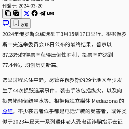
刊登于:
2024-03-20
收藏
2024年俄罗斯总统选举于3月15到17日举行。根据俄罗
斯中央选举委员会18日公布的最终结果，普京以
87.28%的得票率获得压倒性胜利，投票率亦达到
77.44%，均创历史新高。
选举过程总体平静，尽管在俄罗斯的29个地区至少发
生了44次损毁选票事件，袭击手法包括纵火，以及向
投票箱倾倒绿墨水等。根据俄独立媒体 Mediazona 的
总结
，不少袭击者似乎都是电话诈骗的受害者，或许类
似于2023年夏天一系列退休老人受电话诈骗指示去征