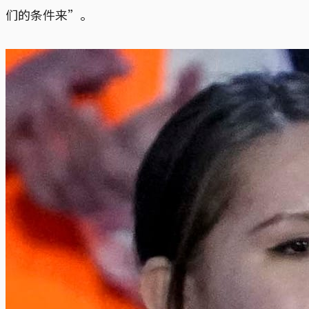
们的条件来”。