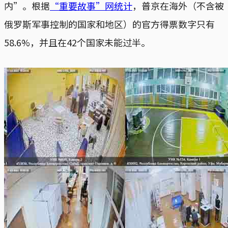
内”。根据
“重要故事”网统计
，普京在海外（不含被
俄罗斯军事控制的国家和地区）的官方得票数字只有
58.6%，并且在42个国家未能过半。