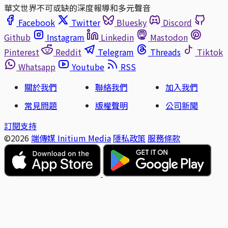
華文世界不可或缺的深度報導和多元聲音
Facebook
Twitter
Bluesky
Discord
Github
Instagram
Linkedin
Mastodon
Pinterest
Reddit
Telegram
Threads
Tiktok
Whatsapp
Youtube
RSS
關於我們
聯絡我們
加入我們
常見問題
版權聲明
公司新聞
訂閱支持
©2026
端傳媒 Initium Media
隱私政策
服務條款