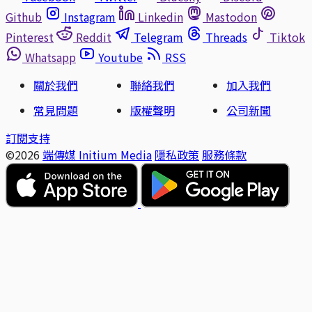
Github
Instagram
Linkedin
Mastodon
Pinterest
Reddit
Telegram
Threads
Tiktok
Whatsapp
Youtube
RSS
關於我們
聯絡我們
加入我們
常見問題
版權聲明
公司新聞
訂閱支持
©2026
端傳媒 Initium Media
隱私政策
服務條款