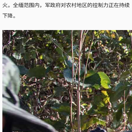
火。全缅范围内，军政府对农村地区的控制力正在持续
下降。