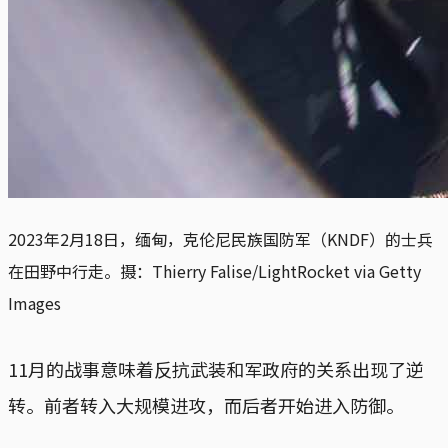
2023年2月18日，缅甸，克伦尼民族国防军（KNDF）的士兵
在田野中行走。摄：Thierry Falise/LightRocket via Getty
Images
11月的战事意味着反抗武装和军政府的关系出现了逆
转。前者转入大规模进攻，而后者开始进入防御。