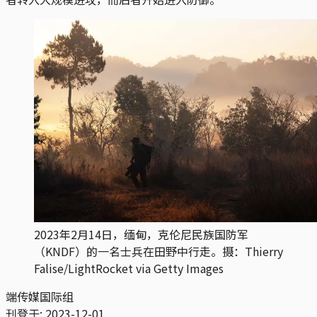
2023年2月14日，缅甸，克伦尼民族国防军
（KNDF）的一名士兵在田野中行走。摄：Thierry
Falise/LightRocket via Getty Images
端传媒国际组
刊登于:
2023-12-01