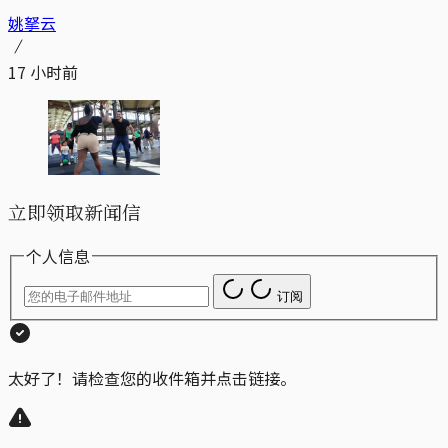
姚拏云
17 小时前
立即领取新闻信
个人信息
订阅
太好了！请检查您的收件箱并点击链接。