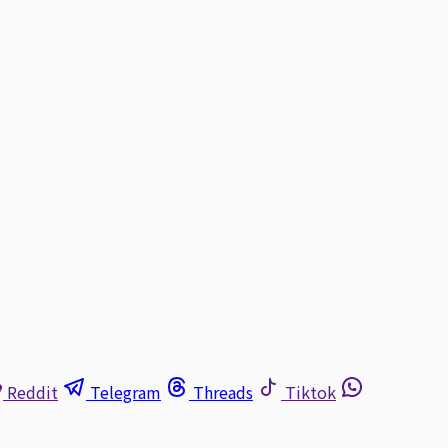
Reddit
Telegram
Threads
Tiktok