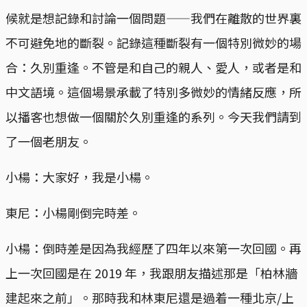
候就是想記錄和討論一個問題——我們在離散的世界裏
不可避免地的斷裂。記錄這種斷裂有一個特別微妙的場
合：久別重逢。不管是和自己的親人、愛人，或者是和
中文語境。這個場景承載了特別多微妙的情緒反應，所
以播客也想做一個關於久別重逢的系列。今天我們請到
了一個老朋友。
小楊：大家好，我是小楊。
東尼：小楊剛倒完時差。
小楊：倒時差是因為我經歷了四年以來第一次回國。再
上一次回國是在 2019 年，我跟朋友描述那是「柏林牆
建起來之前」。那時我和林東尼還是過着一種北京/上