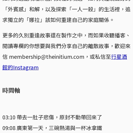
「外賓感」和解，以及探索「一人一殺」的生活裡，追
求獨立的「娜拉」該如何重建自己的家庭關係。
更多的久別重逢故事還在製作之中，而如果收聽播客、
閱讀專欄的你想要與我們分享自己的離散故事，歡迎來
信 membership@theinitium.com，或私信至
行星酒
館的Instagram
時間軸
03:10 帶去一肚子悲傷，原封不動帶回來了
09:08 廣東第一天，三碗熱湯與一杯冰拿鐵