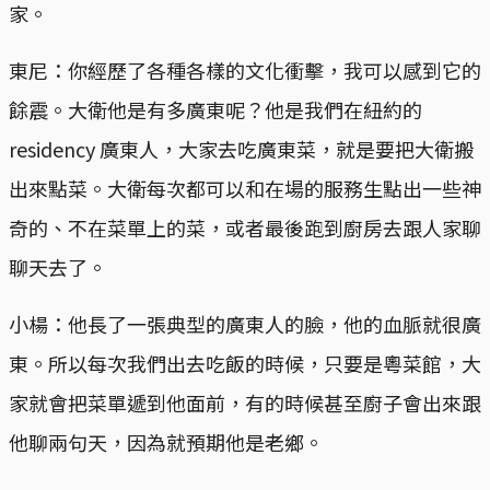
家。
東尼：你經歷了各種各樣的文化衝擊，我可以感到它的
餘震。大衛他是有多廣東呢？他是我們在紐約的
residency 廣東人，大家去吃廣東菜，就是要把大衛搬
出來點菜。大衛每次都可以和在場的服務生點出一些神
奇的、不在菜單上的菜，或者最後跑到廚房去跟人家聊
聊天去了。
小楊：他長了一張典型的廣東人的臉，他的血脈就很廣
東。所以每次我們出去吃飯的時候，只要是粵菜館，大
家就會把菜單遞到他面前，有的時候甚至廚子會出來跟
他聊兩句天，因為就預期他是老鄉。