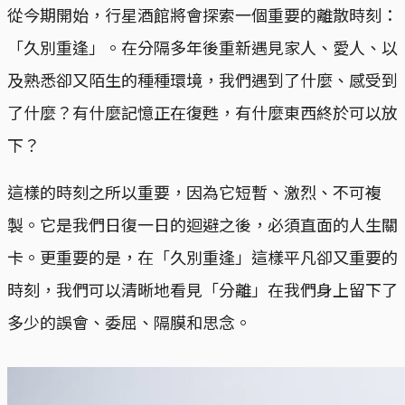
從今期開始，行星酒館將會探索一個重要的離散時刻：
「久別重逢」。在分隔多年後重新遇見家人、愛人、以
及熟悉卻又陌生的種種環境，我們遇到了什麼、感受到
了什麼？有什麼記憶正在復甦，有什麼東西終於可以放
下？
這樣的時刻之所以重要，因為它短暫、激烈、不可複
製。它是我們日復一日的迴避之後，必須直面的人生關
卡。更重要的是，在「久別重逢」這樣平凡卻又重要的
時刻，我們可以清晰地看見「分離」在我們身上留下了
多少的誤會、委屈、隔膜和思念。