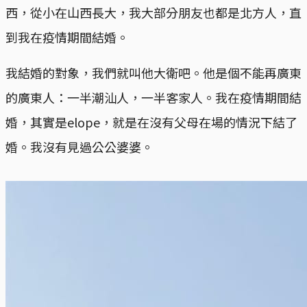
西，從小在山西長大，我大部分朋友也都是北方人，直
到我在疫情期間結婚。
我結婚的對象，我們就叫他大衛吧。他是個不能再廣東
的廣東人：一半潮汕人，一半客家人。我在疫情期間結
婚，其實是elope，就是在沒有父母在場的情況下結了
婚。我沒有見過公公婆婆。