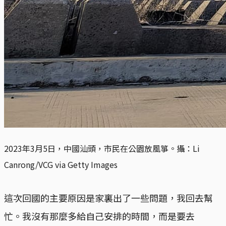
2023年3月5日，中國汕頭，市民在公園放風箏。攝：Li
Canrong/VCG via Getty Images
這次回國的主要原因是家裏出了一些問題，我回去幫
忙。我沒有那麼多給自己安排的時間，而是要去