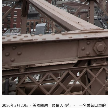
2020年3月20日，美國紐約，疫情大流行下，一名戴著口罩的