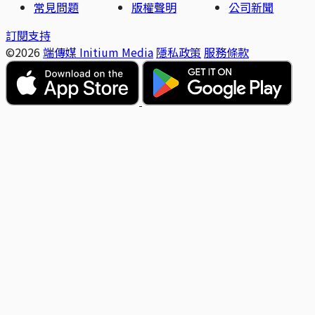
常見問題
版權聲明
公司新聞
訂閱支持
©2026
端傳媒 Initium Media
隱私政策
服務條款