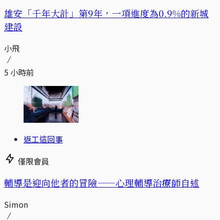
​​雄安「千年大計」第9年，一項進度為0.9%的新城
建設
小飛
5 小時前
返工這回事
僅限會員
輔導是迎向他者的冒險——心理輔導治療師自述
Simon