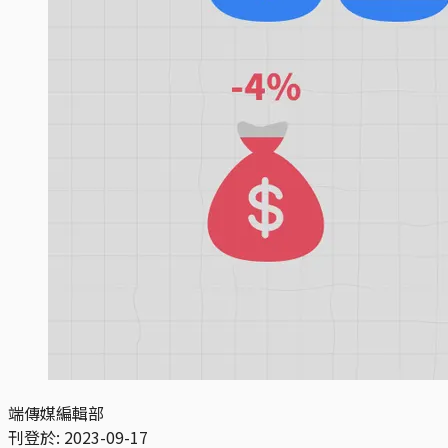
端傳媒編輯部
刊登於:
2023-09-17