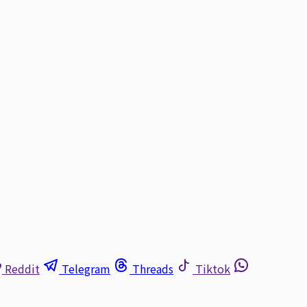
Reddit
Telegram
Threads
Tiktok