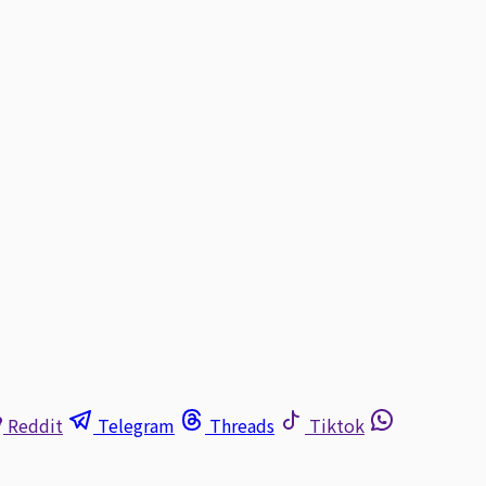
Reddit
Telegram
Threads
Tiktok