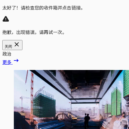
太好了！请检查您的收件箱并点击链接。
抱歉，出现错误。请再试一次。
关闭
政治
更多