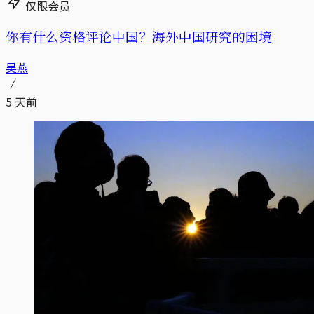
仅限会员
你有什么资格评论中国？海外中国研究的困境
吴燕
5 天前