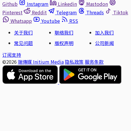
Github
Instagram
Linkedin
Mastodon
Pinterest
Reddit
Telegram
Threads
Tiktok
Whatsapp
Youtube
RSS
关于我们
联络我们
加入我们
常见问题
版权声明
公司新闻
订阅支持
©2026
端傳媒 Initium Media
隐私政策
服务条款