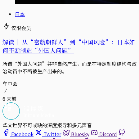
日本
仅限会员
解读｜
从“密航朝鲜人”到“中国风险”：日本如
何不断制造“外国人问题”
所谓“外国人问题”并非自然产生，而是在特定制度结构与政
治动员中不断被生产出来的。
车巾会
6 天前
华文世界不可或缺的深度报导和多元声音
Facebook
Twitter
Bluesky
Discord