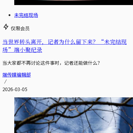
未完结现场
仅限会员
当世界转头离开，记者为什么留下来？“未完结现
场”端小聚纪录
当大家都不再讨论这件事时，记者还能做什么？
端传媒编辑部
2026-03-05