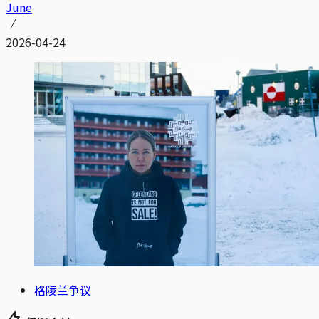
June
2026-04-24
格陵兰争议