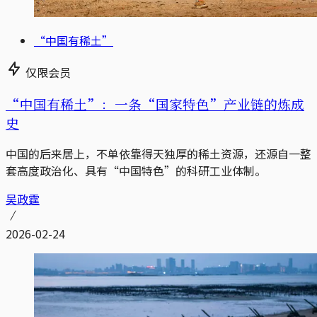
“中国有稀土”
仅限会员
“中国有稀土”：一条“国家特色”产业链的炼成
史
中国的后来居上，不单依靠得天独厚的稀土资源，还源自一整
套高度政治化、具有“中国特色”的科研工业体制。
吴政霆
2026-02-24