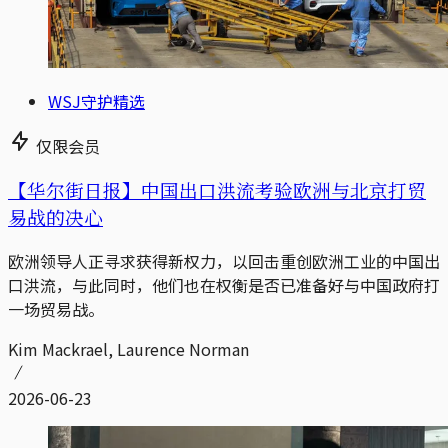
WSJ守护精选
仅限会员
【华尔街日报】中国出口洪流考验欧洲与北京打贸
易战的决心
欧洲领导人正寻求获得新权力，以回击重创欧洲工业的中国出
口洪流，与此同时，他们也在权衡是否已准备好与中国政府打
一场贸易战。
Kim Mackrael, Laurence Norman
2026-06-23