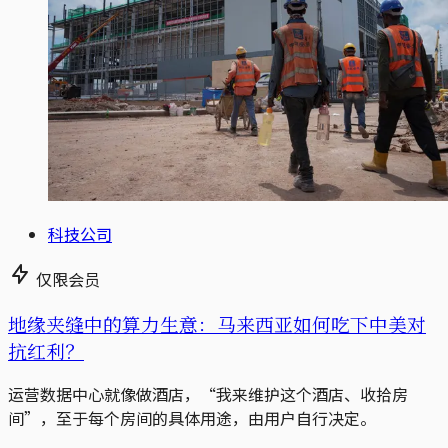
科技公司
仅限会员
地缘夹缝中的算力生意：马来西亚如何吃下中美对
抗红利？
运营数据中心就像做酒店，“我来维护这个酒店、收拾房
间”，至于每个房间的具体用途，由用户自行决定。