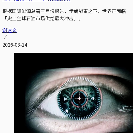
根据国际能源总署三月份报告，伊朗战事之下，世界正面临
「史上全球石油市场供给最大冲击」。
谢达文
2026-03-14