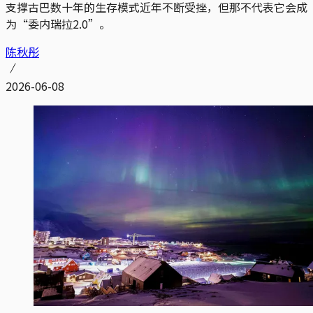
支撑古巴数十年的生存模式近年不断受挫，但那不代表它会成
为“委内瑞拉2.0”。
陈秋彤
2026-06-08