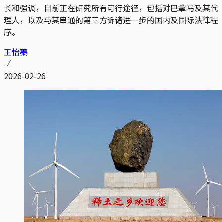
长和强调，目前正在研究所有可行途径，包括对巴拿马及其代
理人，以及与其串通的第三方诉诸进一步的国内及国际法律程
序。
王怡蓁
2026-02-26