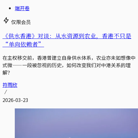
端开卷
仅限会员
《供水香港》对谈：从水资源到农业，香港不只是
“单向依赖者”
在主权移交前，香港曾建立自身供水体系，农业亦未如想像中
式微——一段被忽视的历史，如何改变我们对中港关系的理
解？
符雨欣
2026-03-23