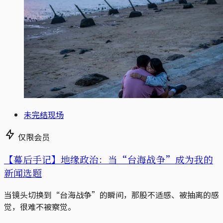
未完结现场
仅限会员
【幕后手记】地缘政治：当“台海战争”成为我的
新闻选题
当镜头切换到“台海战争”的瞬间，那股不适感、被抽离的感
觉，很难不被察觉。