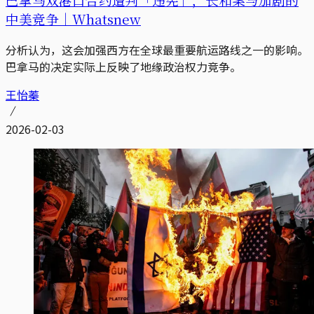
中美竞争｜Whatsnew
分析认为，这会加强西方在全球最重要航运路线之一的影响。
巴拿马的决定实际上反映了地缘政治权力竞争。
王怡蓁
2026-02-03