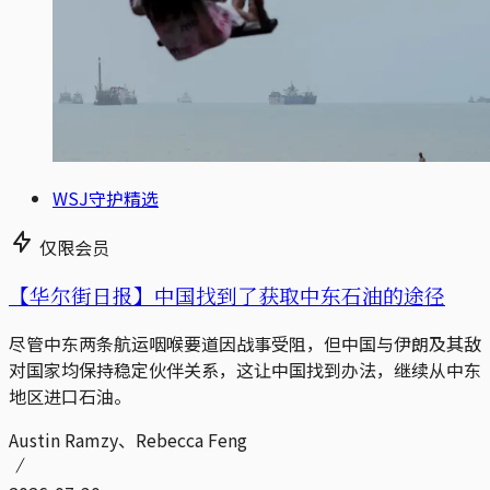
WSJ守护精选
仅限会员
【华尔街日报】中国找到了获取中东石油的途径
尽管中东两条航运咽喉要道因战事受阻，但中国与伊朗及其敌
对国家均保持稳定伙伴关系，这让中国找到办法，继续从中东
地区进口石油。
Austin Ramzy、Rebecca Feng