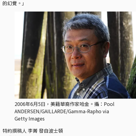
的幻覺。」
2006年6月5日，美籍華裔作家哈金。攝：Pool
ANDERSEN/GAILLARDE/Gamma-Rapho via
Getty Images
特約撰稿人 李菁 發自波士頓