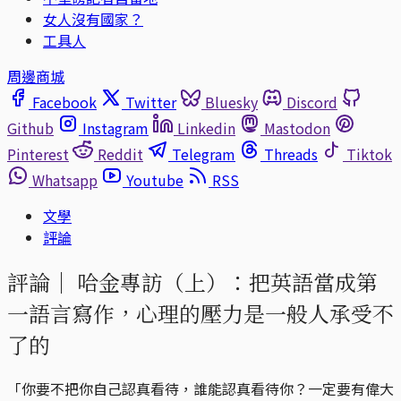
女人沒有國家？
工具人
周邊商城
Facebook
Twitter
Bluesky
Discord
Github
Instagram
Linkedin
Mastodon
Pinterest
Reddit
Telegram
Threads
Tiktok
Whatsapp
Youtube
RSS
文學
評論
評論｜
哈金專訪（上）：把英語當成第
一語言寫作，心理的壓力是一般人承受不
了的
「你要不把你自己認真看待，誰能認真看待你？一定要有偉大