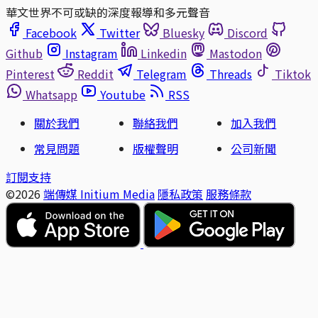
華文世界不可或缺的深度報導和多元聲音
Facebook
Twitter
Bluesky
Discord
Github
Instagram
Linkedin
Mastodon
Pinterest
Reddit
Telegram
Threads
Tiktok
Whatsapp
Youtube
RSS
關於我們
聯絡我們
加入我們
常見問題
版權聲明
公司新聞
訂閱支持
©2026
端傳媒 Initium Media
隱私政策
服務條款