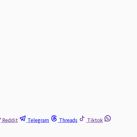
Reddit
Telegram
Threads
Tiktok