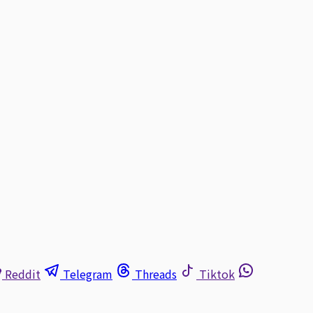
Reddit
Telegram
Threads
Tiktok