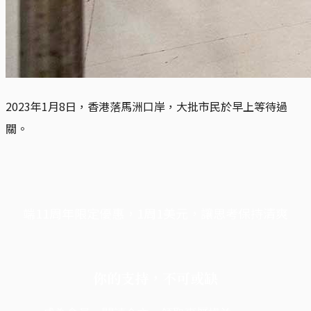
2023年1月8日，香港落馬洲口岸，大批市民於早上等待過
關。
端11周年限定優惠，1周1美元，讓思考保持清爽
你的支持，不可或缺