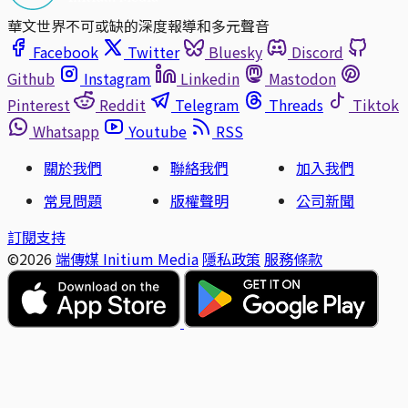
華文世界不可或缺的深度報導和多元聲音
Facebook
Twitter
Bluesky
Discord
Github
Instagram
Linkedin
Mastodon
Pinterest
Reddit
Telegram
Threads
Tiktok
Whatsapp
Youtube
RSS
關於我們
聯絡我們
加入我們
常見問題
版權聲明
公司新聞
訂閱支持
©2026
端傳媒 Initium Media
隱私政策
服務條款