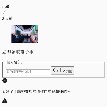
小飛
2 天前
立即領取電子報
個人資訊
訂閱
太好了！請檢查您的收件匣並點擊連結。