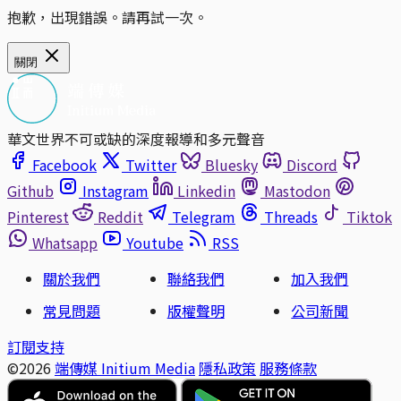
抱歉，出現錯誤。請再試一次。
關閉
華文世界不可或缺的深度報導和多元聲音
Facebook
Twitter
Bluesky
Discord
Github
Instagram
Linkedin
Mastodon
Pinterest
Reddit
Telegram
Threads
Tiktok
Whatsapp
Youtube
RSS
關於我們
聯絡我們
加入我們
常見問題
版權聲明
公司新聞
訂閱支持
©2026
端傳媒 Initium Media
隱私政策
服務條款