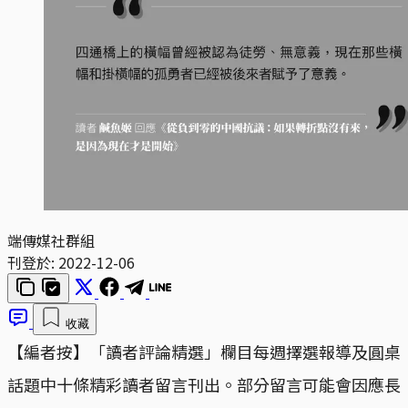
端傳媒社群組
刊登於:
2022-12-06
收藏
【編者按】「讀者評論精選」欄目每週擇選報導及圓桌
話題中十條精彩讀者留言刊出。部分留言可能會因應長