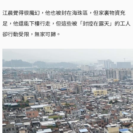
江晨覺得很魔幻，他也被封在海珠區，但家裏物資充
足，他還能下樓行走，但這些被「封控在露天」的工人
卻行動受限，無家可歸。