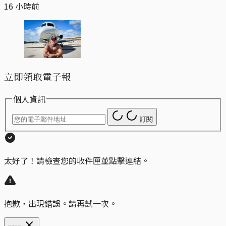
16 小時前
立即領取電子報
個人資訊
訂閱
太好了！請檢查您的收件匣並點擊連結。
抱歉，出現錯誤。請再試一次。