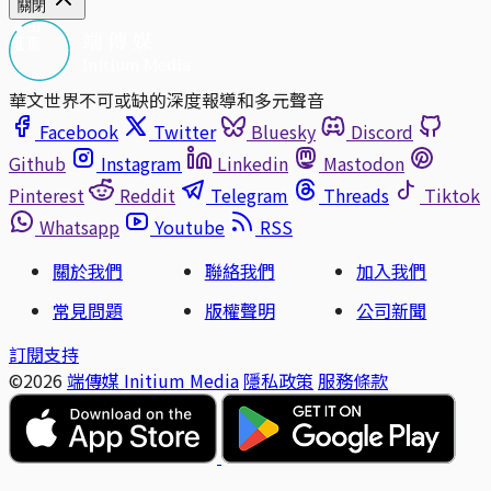
關閉
華文世界不可或缺的深度報導和多元聲音
Facebook
Twitter
Bluesky
Discord
Github
Instagram
Linkedin
Mastodon
Pinterest
Reddit
Telegram
Threads
Tiktok
Whatsapp
Youtube
RSS
關於我們
聯絡我們
加入我們
常見問題
版權聲明
公司新聞
訂閱支持
©2026
端傳媒 Initium Media
隱私政策
服務條款