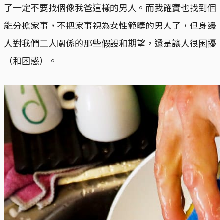
了一定不要找個像我爸這樣的男人。而我確實也找到個
能分擔家事，不把家事視為女性範疇的男人了，但身邊
人對我們二人關係的那些假設和期望，還是讓人很困擾
（和困惑）。