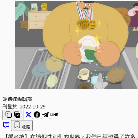
端傳媒編輯部
刊登於:
2022-10-29
收藏
【編者按】在這個性別化的世界，我們已經習得了許多