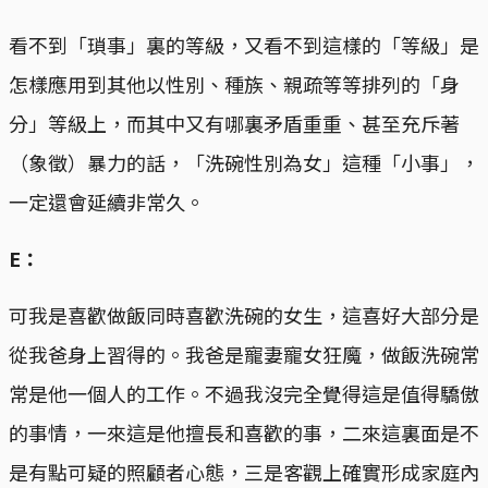
看不到「瑣事」裏的等級，又看不到這樣的「等級」是
怎樣應用到其他以性別、種族、親疏等等排列的「身
分」等級上，而其中又有哪裏矛盾重重、甚至充斥著
（象徵）暴力的話，「洗碗性別為女」這種「小事」，
一定還會延續非常久。
E：
可我是喜歡做飯同時喜歡洗碗的女生，這喜好大部分是
從我爸身上習得的。我爸是寵妻寵女狂魔，做飯洗碗常
常是他一個人的工作。不過我沒完全覺得這是值得驕傲
的事情，一來這是他擅長和喜歡的事，二來這裏面是不
是有點可疑的照顧者心態，三是客觀上確實形成家庭內