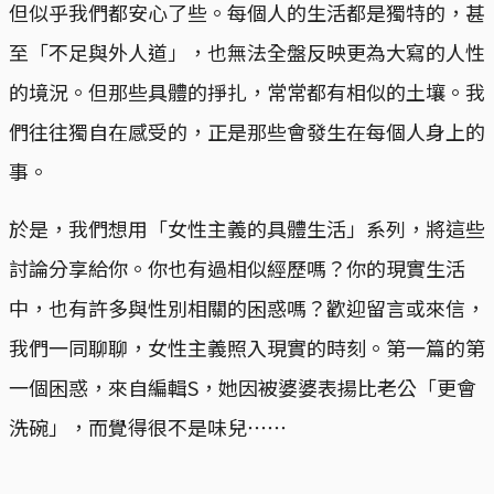
但似乎我們都安心了些。每個人的生活都是獨特的，甚
至「不足與外人道」，也無法全盤反映更為大寫的人性
的境況。但那些具體的掙扎，常常都有相似的土壤。我
們往往獨自在感受的，正是那些會發生在每個人身上的
事。
於是，我們想用「女性主義的具體生活」系列，將這些
討論分享給你。你也有過相似經歷嗎？你的現實生活
中，也有許多與性別相關的困惑嗎？歡迎留言或來信，
我們一同聊聊，女性主義照入現實的時刻。第一篇的第
一個困惑，來自編輯S，她因被婆婆表揚比老公「更會
洗碗」，而覺得很不是味兒⋯⋯