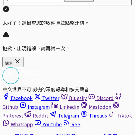
太好了！請檢查您的收件匣並點擊連結。
抱歉，出現錯誤。請再試一次。
關閉
華文世界不可或缺的深度報導和多元聲音
Facebook
Twitter
Bluesky
Discord
Github
Instagram
Linkedin
Mastodon
Pinterest
Reddit
Telegram
Threads
Tiktok
Whatsapp
Youtube
RSS