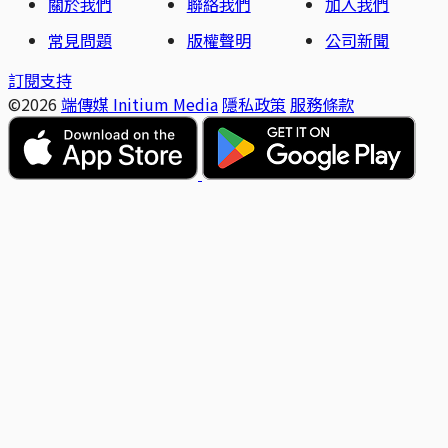
關於我們
聯絡我們
加入我們
常見問題
版權聲明
公司新聞
訂閱支持
©2026
端傳媒 Initium Media
隱私政策
服務條款