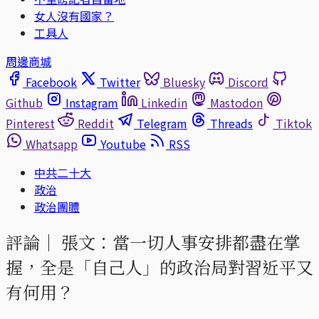
女人沒有國家？
工具人
周邊商城
Facebook
Twitter
Bluesky
Discord
Github
Instagram
Linkedin
Mastodon
Pinterest
Reddit
Telegram
Threads
Tiktok
Whatsapp
Youtube
RSS
中共二十大
政治
政治團體
評論｜
張文：當一切人事安排都盡在掌
握，全是「自己人」的政治局對習近平又
有何用？