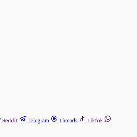
Reddit
Telegram
Threads
Tiktok